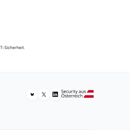
T-Sicherheit.