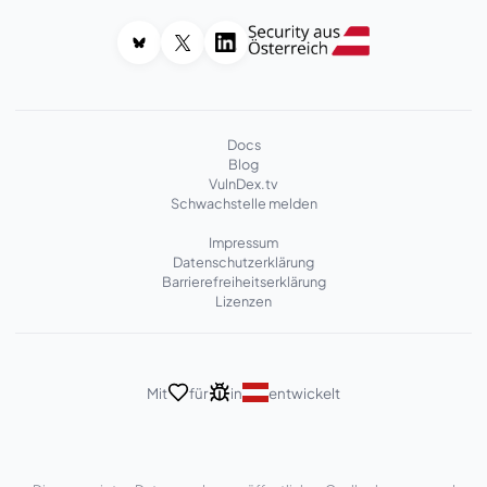
Docs
Blog
VulnDex.tv
Schwachstelle melden
Impressum
Datenschutzerklärung
Barrierefreiheitserklärung
Lizenzen
Mit
für
in
entwickelt