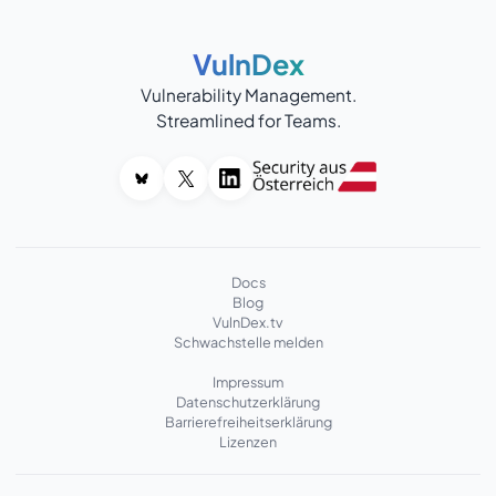
VulnDex
Vulnerability Management.
Streamlined for Teams.
Docs
Blog
VulnDex.tv
Schwachstelle melden
Impressum
Datenschutzerklärung
Barrierefreiheitserklärung
Lizenzen