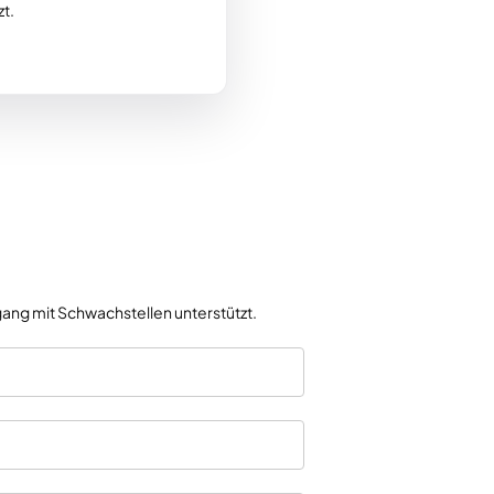
t.
ang mit Schwachstellen unterstützt.