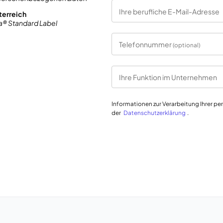
Ihre berufliche E-Mail-Adresse
terreich
a® Standard Label
Telefonnummer
(optional)
Ihre Funktion im Unternehmen
Informationen zur Verarbeitung Ihrer p
der
Datenschutzerklärung
.