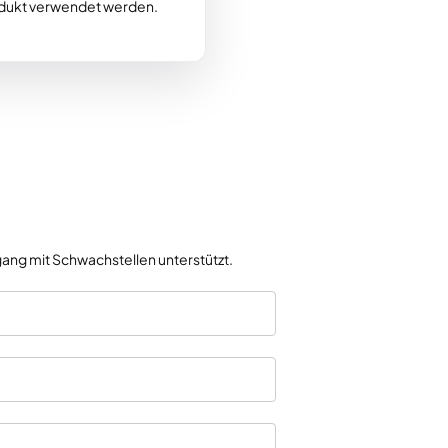
dukt verwendet werden.
ang mit Schwachstellen unterstützt.