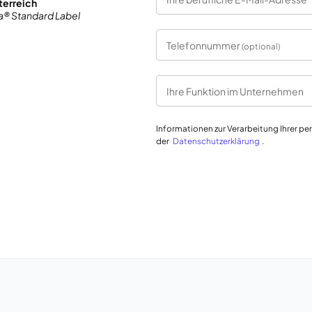
terreich
a® Standard Label
Telefonnummer
(optional)
Ihre Funktion im Unternehmen
Informationen zur Verarbeitung Ihrer p
der
Datenschutzerklärung
.