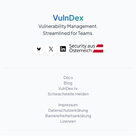
VulnDex
Vulnerability Management.
Streamlined for Teams.
Docs
Blog
VulnDex.tv
Schwachstelle melden
Impressum
Datenschutzerklärung
Barrierefreiheitserklärung
Lizenzen