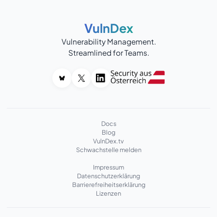
VulnDex
Vulnerability Management.
Streamlined for Teams.
Docs
Blog
VulnDex.tv
Schwachstelle melden
Impressum
Datenschutzerklärung
Barrierefreiheitserklärung
Lizenzen