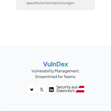
spezifische Kennzeichnungen
VulnDex
Vulnerability Management.
Streamlined for Teams.