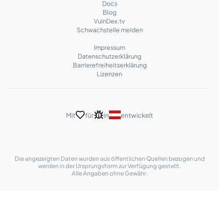
Docs
Blog
VulnDex.tv
Schwachstelle melden
Impressum
Datenschutzerklärung
Barrierefreiheitserklärung
Lizenzen
Mit
für
in
entwickelt
Die angezeigten Daten wurden aus öffentlichen Quellen bezogen und
werden in der Ursprungsform zur Verfügung gestellt.
Alle Angaben ohne Gewähr.