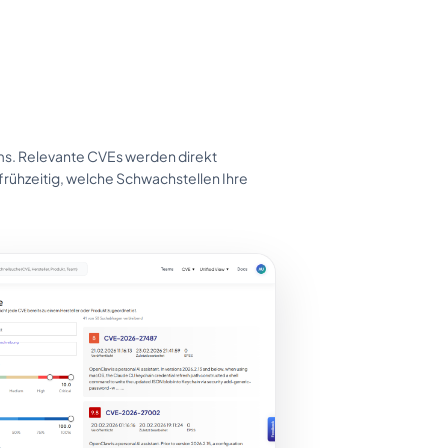
ms. Relevante CVEs werden direkt
rühzeitig, welche Schwachstellen Ihre