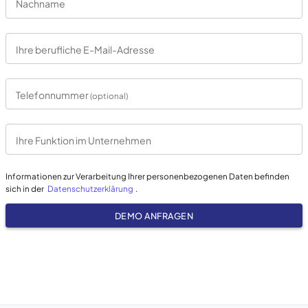
Nachname
Ihre berufliche E-Mail-Adresse
Telefonnummer
(optional)
Ihre Funktion im Unternehmen
Informationen zur Verarbeitung Ihrer personenbezogenen Daten befinden
sich in der
Datenschutzerklärung
.
DEMO ANFRAGEN