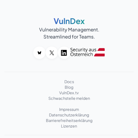
VulnDex
Vulnerability Management.
Streamlined for Teams.
Docs
Blog
VulnDex.tv
Schwachstelle melden
Impressum
Datenschutzerklärung
Barrierefreiheitserklärung
Lizenzen