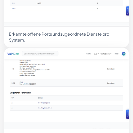
Erkannte offene Ports und zugeordnete Dienste pro
System.