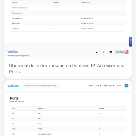
Übersicht der extern erkannten Domains, IP-Adressen und
Ports.